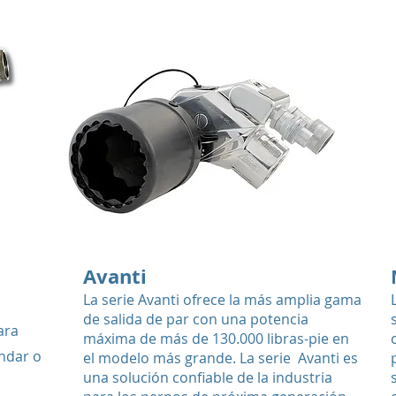
Avanti
La serie Avanti ofrece la más amplia gama
de salida de par con una potencia
ara
máxima de más de 130.000 libras-pie en
ándar o
el modelo más grande. La serie Avanti es
una solución confiable de la industria