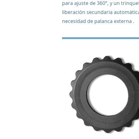
para ajuste de 360°, y un trinque
liberación secundaria automática
necesidad de palanca externa .