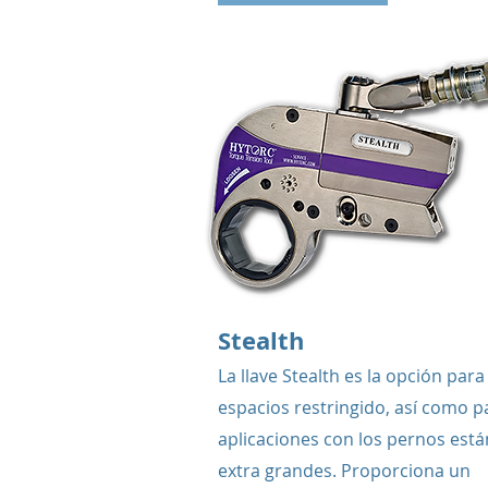
Stealth
La llave Stealth es la opción para
espacios restringido, así como p
aplicaciones con los pernos est
extra grandes. Proporciona un