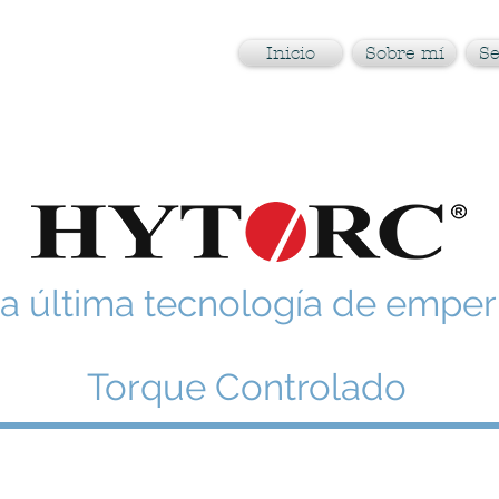
Inicio
Sobre mí
Se
a última tecnología de emper
Torque Controlado