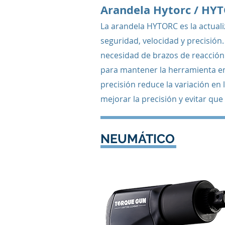
Arandela Hytorc / HY
La arandela HYTORC es la actual
seguridad, velocidad y precisión.
necesidad de brazos de reacción
para mantener la herramienta en
precisión reduce la variación en 
mejorar la precisión y evitar que 
NEUMÁTICO